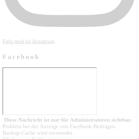
Følg med på Instagram
Facebook
Diese Nachricht ist nur für Administratoren sichtbar.
Problem bei der Anzeige von Facebook-Beiträgen.
Backup-Cache wird verwendet.