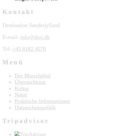
Kontakt
Destination Sønderjylland
E-mail:
info@dssj.dk
Tel:
+45 8182 4570
Menü
Der Marschpfad
Übernachtung
Kultur
Natur
Praktische Informationen
Datenschutzpolitik
Tripadvisor