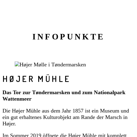
INFOPUNKTE
HØJER MÜHLE
Das Tor zur Tøndermarsken und zum Nationalpark
Wattenmeer
Die Højer Mühle aus dem Jahr 1857 ist ein Museum und
ein gut erhaltenes Kulturobjekt am Rande der Marsch in
Højer.
Im Sommer 2019 öffnete die Højer Mühle mit komplett