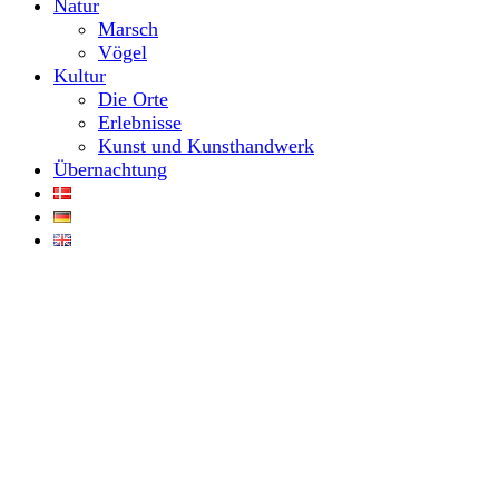
Natur
Marsch
Vögel
Kultur
Die Orte
Erlebnisse
Kunst und Kunsthandwerk
Übernachtung