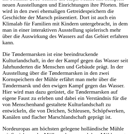
neuen Ausstellungen und Einrichtungen ihre Pforten. Hier
wird in den zwei ehemaligen Getreidespeichern die
Geschichte der Marsch präsentiert. Dort ist auch ein
Klimalab für Familien mit Kindern untergebracht, in dem
man in einer interaktiven Ausstellung spielerisch mehr
über die Auswirkung des Wassers auf das Gebiet erfahren
kann.
Die Tøndermarsken ist eine beeindruckende
Kulturlandschaft, in der der Kampf gegen das Wasser seit
Jahrhunderten die Menschen und Gebäude prägt. In der
Ausstellung über die Tøndermarsken in den zwei
Kornspeichern der Mühle erfährt man mehr über die
Tøndermarsk und den ewigen Kampf gegen das Wasser.
Hier wird man dazu gerüstet, die Tøndermarsken auf
eigene Faust zu erleben und dabei ein Verständnis für die
von Menschenhand gestaltete Kulturlandschaft zu
entwickeln, die von Deichen, Schleusen, Schöpfwerken,
Kanälen und flacher Marschlandschaft geprägt ist.
Nordeuropas am höchsten gelegene holländische Mühle