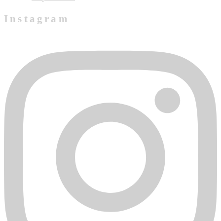
Instagram