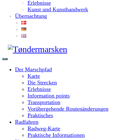
Erlebnisse
Kunst und Kunsthandwerk
Übernachtung
Der Marschpfad
Karte
Die Strecken
Erlebnisse
Information points
Transportation
Vorübergehende Routenänderungen
Praktisches
Radfahren
Radweg-Karte
Praktische Informationen