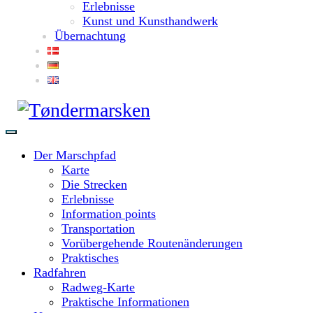
Erlebnisse
Kunst und Kunsthandwerk
Übernachtung
Der Marschpfad
Karte
Die Strecken
Erlebnisse
Information points
Transportation
Vorübergehende Routenänderungen
Praktisches
Radfahren
Radweg-Karte
Praktische Informationen