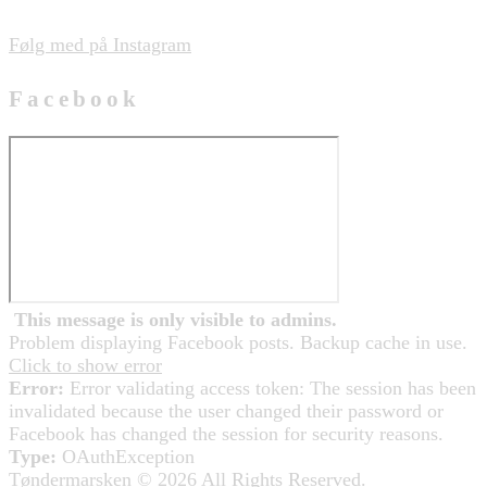
Følg med på Instagram
Facebook
This message is only visible to admins.
Problem displaying Facebook posts. Backup cache in use.
Click to show error
Error:
Error validating access token: The session has been
invalidated because the user changed their password or
Facebook has changed the session for security reasons.
Type:
OAuthException
Tøndermarsken © 2026 All Rights Reserved.