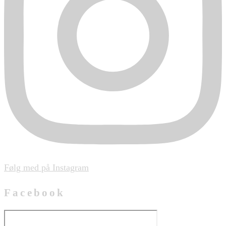
Følg med på Instagram
Facebook