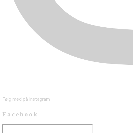
Følg med på Instagram
Facebook