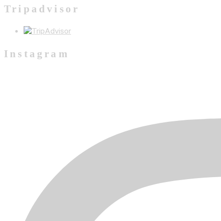
Tripadvisor
Instagram