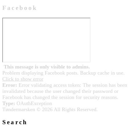
Facebook
This message is only visible to admins.
Problem displaying Facebook posts. Backup cache in use.
Click to show error
Error:
Error validating access token: The session has been
invalidated because the user changed their password or
Facebook has changed the session for security reasons.
Type:
OAuthException
Tøndermarsken © 2026 All Rights Reserved.
Search