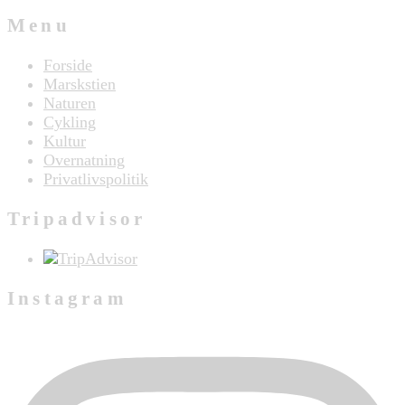
Menu
Forside
Marskstien
Naturen
Cykling
Kultur
Overnatning
Privatlivspolitik
Tripadvisor
Instagram