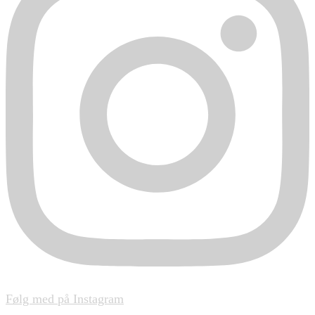
Følg med på Instagram